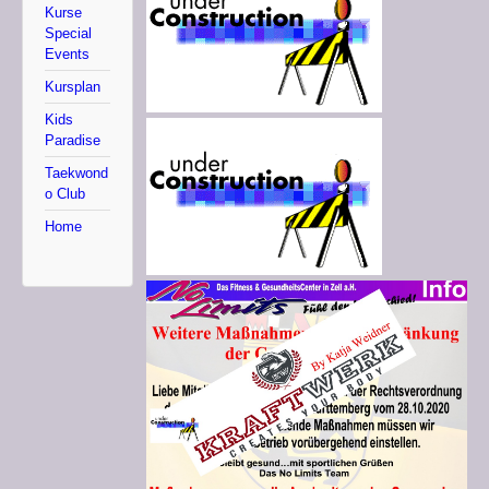
Kurse
Special
Events
Kursplan
Kids
Paradise
Taekwond
o Club
Home