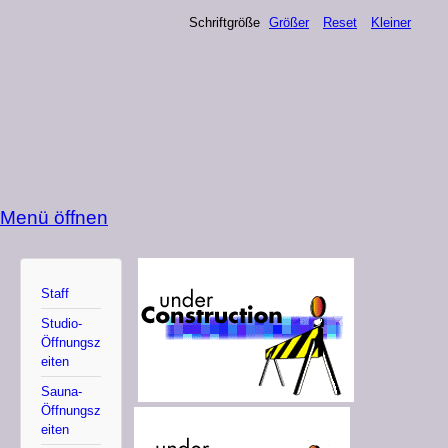
Schriftgröße
Größer
Reset
Kleiner
Menü öffnen
Staff
Studio-
Öffnungsz
eiten
Sauna-
Öffnungsz
eiten